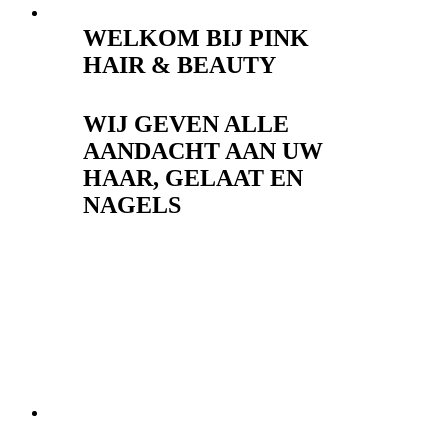
WELKOM BIJ PINK
HAIR & BEAUTY
WIJ GEVEN ALLE
AANDACHT AAN UW
HAAR, GELAAT EN
NAGELS