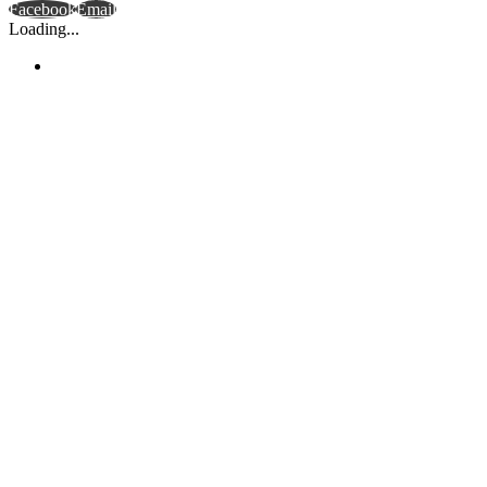
Facebook
Email
Loading...