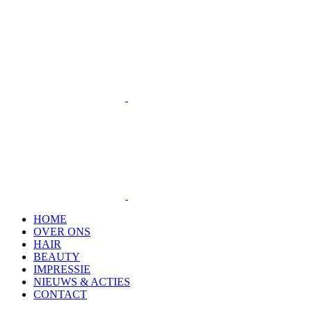
HOME
OVER ONS
HAIR
BEAUTY
IMPRESSIE
NIEUWS & ACTIES
CONTACT
Whatsapp